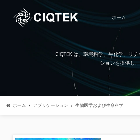
ホーム
CIQTEK は、環境科学、生化学、
ションを提供し、
ホーム
/
アプリケーション
/
生物医学および生命科学