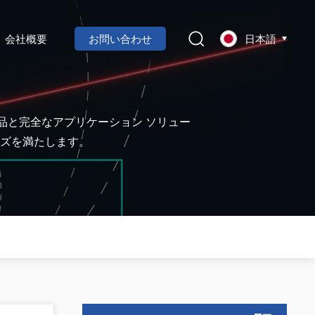
会社概要
お問い合わせ
日本語
製品と完全なアプリケーション ソリュー
ズを満たします。