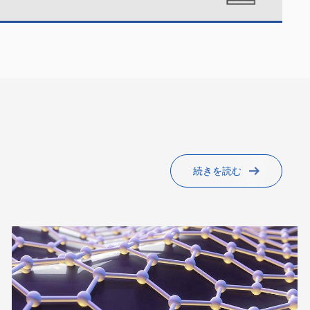
続きを読む