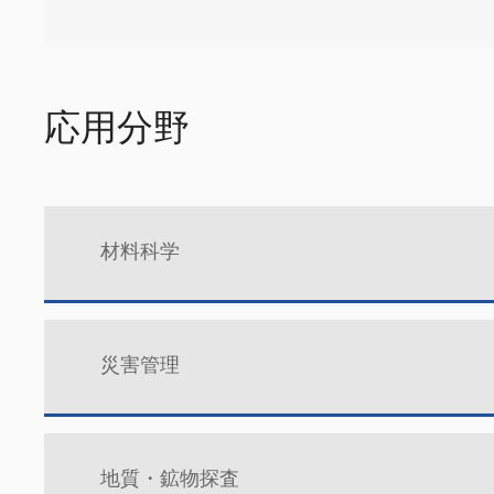
応用分野
材料科学
災害管理
地質・鉱物探査