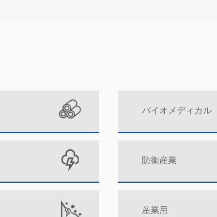
バイオメディカル
防衛産業
産業用