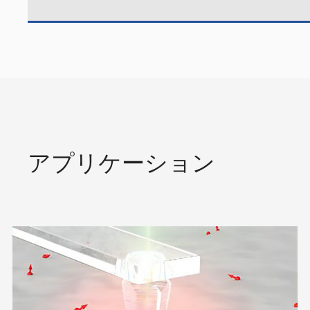
アプリケーション