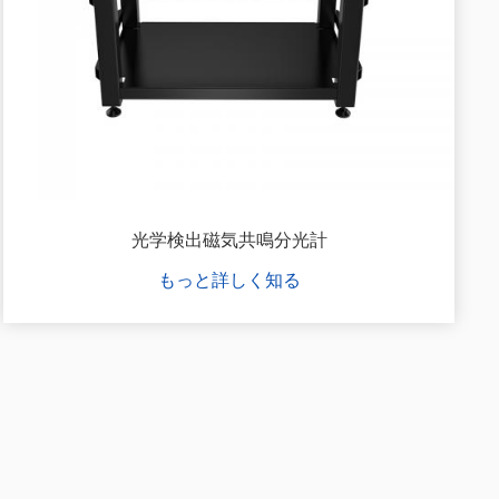
光学検出磁気共鳴分光計
もっと詳しく知る