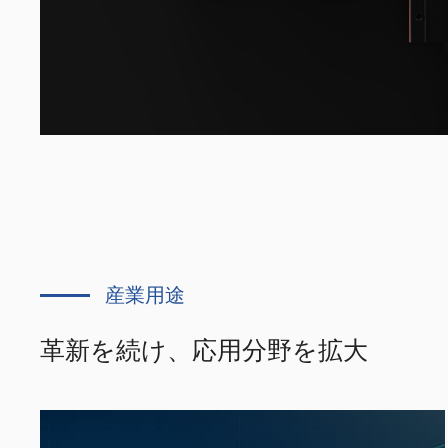
産業用途
革新を続け、応用分野を拡大