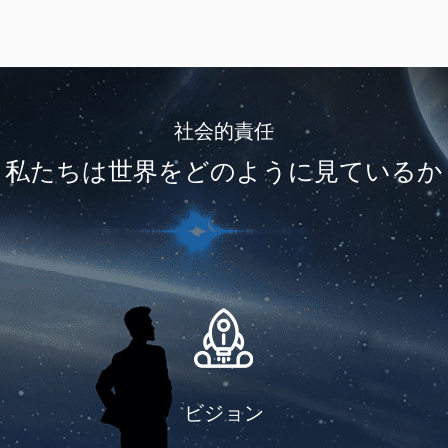
社会的責任
私たちは世界をどのように見ているか
ビジョン