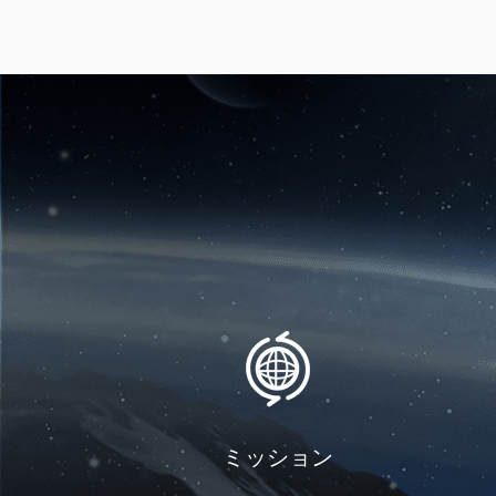
ミッション