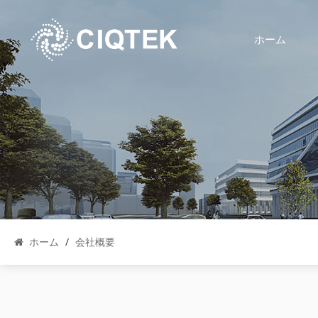
ホーム
ホーム
/
会社概要