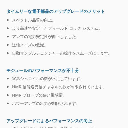
タイムリーな電子部品のアップグレードのメリット
スペクトル品質の向上。
より高速で安定したフィールド ロック システム。
アンプの電力安定性が向上しました。
送信ノイズの低減。
自動サンプルチェンジャーの操作をスムーズにします。
モジュールのパフォーマンスが不十分
室温シムコイルの数が不足しています。
NMR 信号送受信チャネルの数が制限されています。
NMR プローブの狭い帯域幅。
パワーアンプの出力が制限されます。
アップグレードによるパフォーマンスの向上