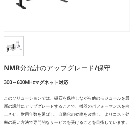
NMR分光計のアップグレード/保守
300～600MHzマグネット対応
このソリューションでは、磁石を保持しながら他のモジュールを最
新の設計にアップグレードすることで、機器のパフォーマンスを向
上させ、耐用年数を延ばし、自動化の効率を改善し、よりコスト効
率の高い方法で専門的なサービスを受けることを目指しています。