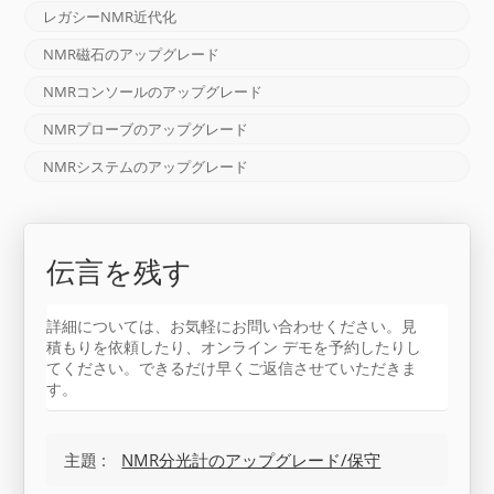
レガシーNMR近代化
NMR磁石のアップグレード
NMRコンソールのアップグレード
NMRプローブのアップグレード
NMRシステムのアップグレード
伝言を残す
詳細については、お気軽にお問い合わせください。見
積もりを依頼したり、オンライン デモを予約したりし
てください。できるだけ早くご返信させていただきま
す。
主題 :
NMR分光計のアップグレード/保守