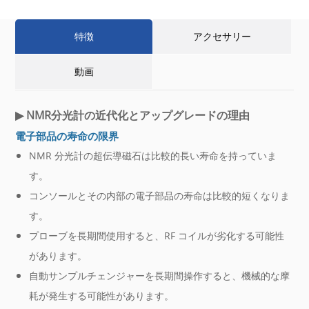
特徴
アクセサリー
動画
▶
NMR分光計の近代化とアップグレードの理由
電子部品の寿命の限界
NMR 分光計の超伝導磁石は比較的長い寿命を持っていま
す。
コンソールとその内部の電子部品の寿命は比較的短くなりま
す。
プローブを長期間使用すると、RF コイルが劣化する可能性
があります。
自動サンプルチェンジャーを長期間操作すると、機械的な摩
耗が発生する可能性があります。