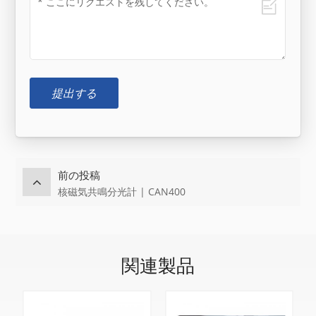
提出する
前の投稿
核磁気共鳴分光計 | CAN400
関連製品