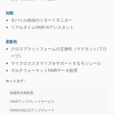
知能
モバイル経由のリモートモニター
リアルタイムNMR AIアシスタント
柔軟性
クロスプラットフォームの互換性（マグネット/プロ
ーブ）
マイクロカスタマイズをサポートするモジュール
マルチフォーマットNMRデータ処理
ホットタグ :
核磁気共鳴装置
NMRアップグレードサービス
NMR分光計のアップグレード