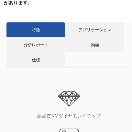
があります。
特徴
アプリケーション
分析レポート
動画
仕様
高品質NVダイヤモンドチップ