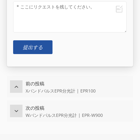
提出する
前の投稿
XバンドパルスEPR分光計 | EPR100
次の投稿
WバンドパルスEPR分光計 | EPR-W900