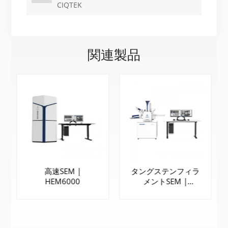
CIQTEK
関連製品
高速SEM |
タングステンフィラ
HEM6000
メントSEM |
SEM3300