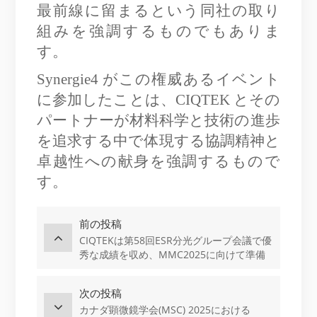
最前線に留まるという同社の取り
組みを強調するものでもありま
す。
Synergie4 がこの権威あるイベント
に参加したことは、CIQTEK とその
パートナーが材料科学と技術の進歩
を追求する中で体現する協調精神と
卓越性への献身を強調するもので
す。
前の投稿
CIQTEKは第58回ESR分光グループ会議で優
秀な成績を収め、MMC2025に向けて準備
を進めています
次の投稿
カナダ顕微鏡学会(MSC) 2025における