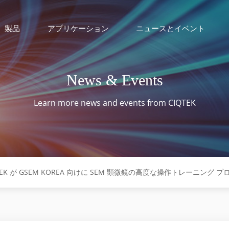
製品
アプリケーション
ニュースとイベント
News & Events
Learn more news and events from CIQTEK
TEK が GSEM KOREA 向けに SEM 顕微鏡の高度な操作トレーニング 