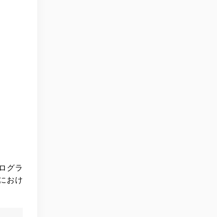
ログラ
におけ