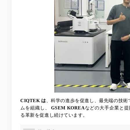
CIQTEK は
、科学の進歩を促進し、最先端の技術
ムを組織し、
GSEM KOREA
などの大手企業と提
る革新を促進し続けています。