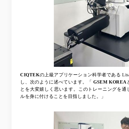
CIQTEK
の上級アプリケーション科学者である Lis
し、次のように述べています。「
GSEM KOREA
とを大変嬉しく思います。このトレーニングを通
ルを身に付けることを目指しました。」