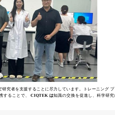
で研究者を支援することに尽力しています。トレーニング プ
携することで、
CIQTEK は
知識の交換を促進し、科学研究