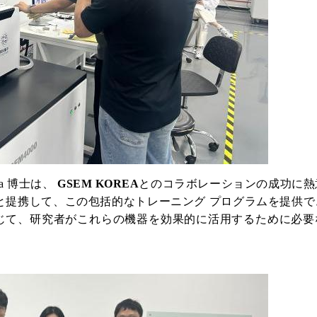
a 博士は、
GSEM KOREA
とのコラボレーションの成功に熱
と提携して、この包括的なトレーニング プログラムを提供で
じて、研究者がこれらの機器を効果的に活用するために必要