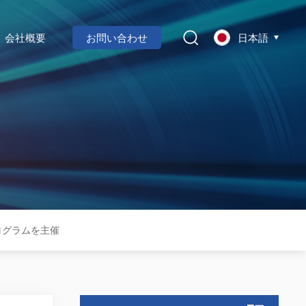
会社概要
お問い合わせ
日本語
プログラムを主催