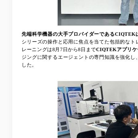
先端科学機器の大手プロバイダーであるCIQTEK
シリーズの操作と応用に焦点を当てた包括的なト
レーニングは8月7日から8日まで
CIQTEKアプリ
ジングに関するエージェントの専門知識を強化し
した
。