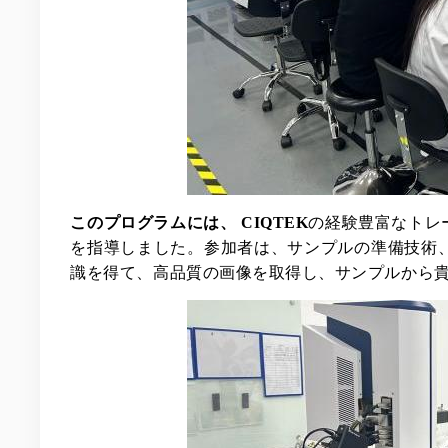
このプログラムには、 CIQTEK
の経験豊富なトレ
を指導しました。参加者は、サンプルの準備技術
識を得て、高品質の画像を取得し、サンプルから