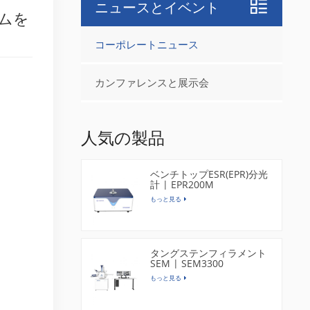
ニュースとイベント
ラムを
コーポレートニュース
カンファレンスと展示会
人気の製品
ベンチトップESR(EPR)分光
計 | EPR200M
もっと見る
タングステンフィラメント
SEM | SEM3300
もっと見る