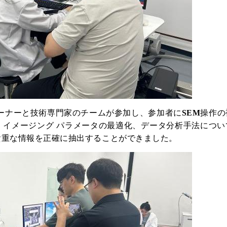
ーナーと技術専門家のチームが参加し、参加者に
SEM
操作の
、イメージング パラメータの最適化、データ分析手法につい
貴重な情報を正確に抽出することができました。