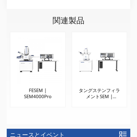
関連製品
FESEM |
タングステンフィラ
SEM4000Pro
メントSEM |
SEM3200
ニュースとイベント