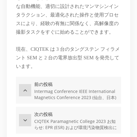
な自動機能、適切に設計されたマンマシンイン
タラクション、最適化された操作と使用プロセ
スにより、経験の有無に関係なく、高解像度の
撮影タスクをすぐに始めることができます。
現在、CIQTEK は 3 台のタングステン フィラメ
ント SEM と 2 台の電界放出型 SEM を発売して
います。
前の投稿
Intermag Conference IEEE International
Magnetics Conference 2023 (仙台、日本)
における CIQTEK
次の投稿
CIQTEK Paramagnetic College 2023 お知
らせ: EPR (ESR) および環境汚染物質検出に
関するセミナー