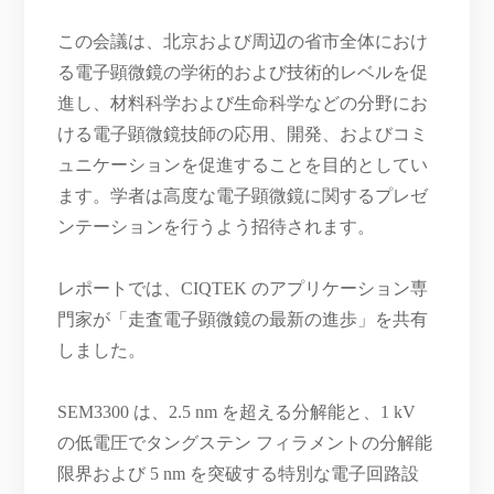
この会議は、北京および周辺の省市全体におけ
る電子顕微鏡の学術的および技術的レベルを促
進し、材料科学および生命科学などの分野にお
ける電子顕微鏡技師の応用、開発、およびコミ
ュニケーションを促進することを目的としてい
ます。学者は高度な電子顕微鏡に関するプレゼ
ンテーションを行うよう招待されます。
レポートでは、CIQTEK のアプリケーション専
門家が「走査電子顕微鏡の最新の進歩」を共有
しました。
SEM3300 は、2.5 nm を超える分解能と、1 kV
の低電圧でタングステン フィラメントの分解能
限界および 5 nm を突破する特別な電子回路設