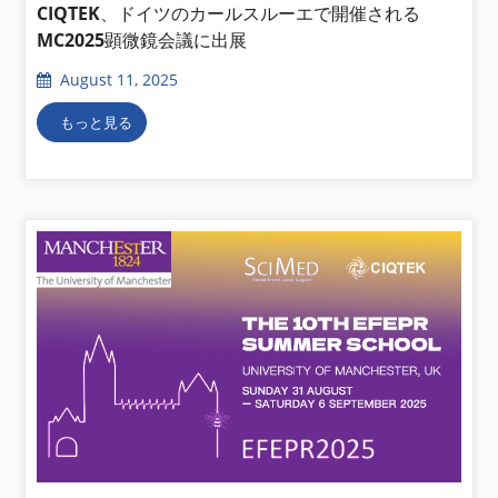
CIQTEK、ドイツのカールスルーエで開催される
MC2025顕微鏡会議に出展
August 11, 2025
もっと見る