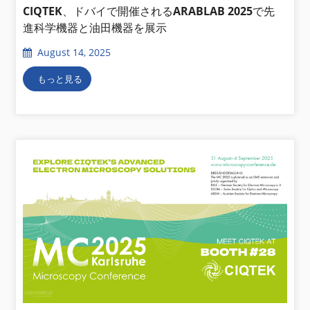
CIQTEK、ドバイで開催されるARABLAB 2025で先
進科学機器と油田機器を展示
August 14, 2025
もっと見る