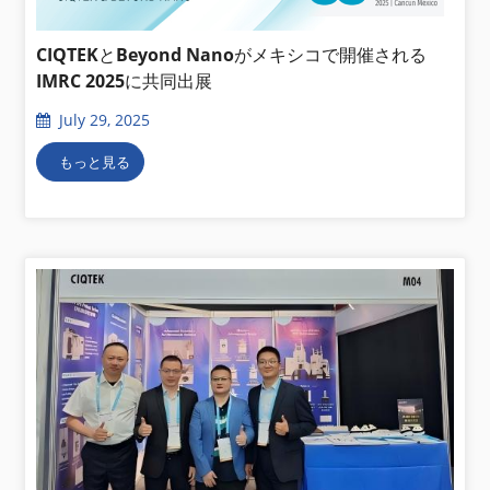
CIQTEKとBeyond Nanoがメキシコで開催される
IMRC 2025に共同出展
July 29, 2025
もっと見る