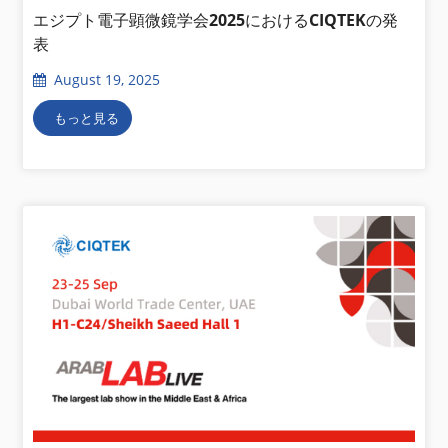
エジプト電子顕微鏡学会2025におけるCIQTEKの発
表
August 19, 2025
もっと見る