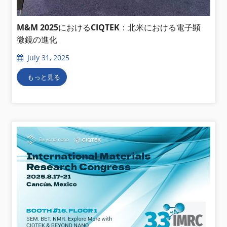
M&M 2025におけるCIQTEK：北米における電子顕
微鏡の進化
July 31, 2025
もっと見る