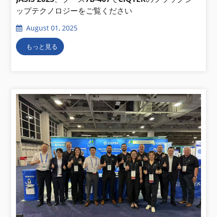
ップテクノロジーをご覧ください
August 01, 2025
もっと見る