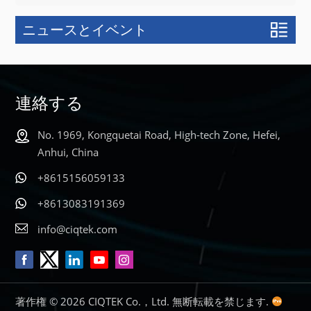
ニュースとイベント
連絡する
No. 1969, Kongquetai Road, High-tech Zone, Hefei,
Anhui, China
+8615156059133
+8613083191369
info@ciqtek.com
著作権 © 2026 CIQTEK Co.，Ltd. 無断転載を禁じます.