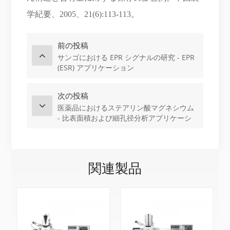
学紀要、2005、21(6):113-113。
前の投稿
サンゴにおける EPR シグナルの研究 - EPR
(ESR) アプリケーション
次の投稿
医薬品におけるステアリン酸マグネシウム
- 比表面積および細孔径分析アプリケーシ
ョン
関連製品