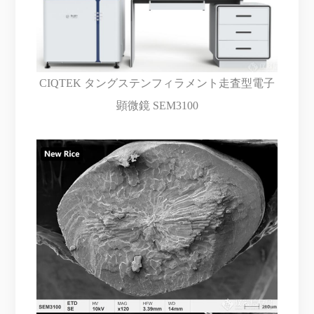
CIQTEK タングステンフィラメント走査型電子
顕微鏡 SEM3100