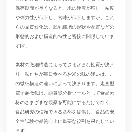
保存期間が長くなると、米の硬度が増し、粘度
や弾力性が低下し、食味が低下しますが、これ
らの品質変化は、胚乳細胞の形状や配置などの
形態的および構造的特性と密接に関係していま
す[4]。
素材の微細構造によってさまざまな性質が決ま
り、私たちが毎日食べるお米の味の違いは、こ
の微細構造の違いによって決まります。走査型
電子顕微鏡は、顕微鏡分析ツールとして食品素
材のさまざまな観察を可能にするだけでなく、
食品研究の信頼できる基盤を提供し、食品の安
全性試験や品質向上に重要な役割を果たしてい
ます。