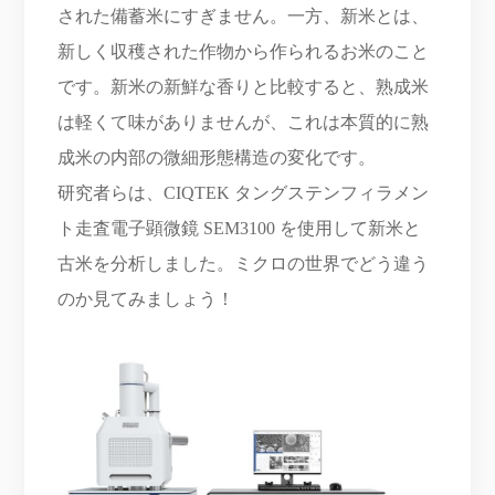
された備蓄米にすぎません。一方、新米とは、
新しく収穫された作物から作られるお米のこと
です。新米の新鮮な香りと比較すると、熟成米
は軽くて味がありませんが、これは本質的に熟
成米の内部の微細形態構造の変化です。
研究者らは、CIQTEK タングステンフィラメン
ト走査電子顕微鏡 SEM3100 を使用して新米と
古米を分析しました。ミクロの世界でどう違う
のか見てみましょう！