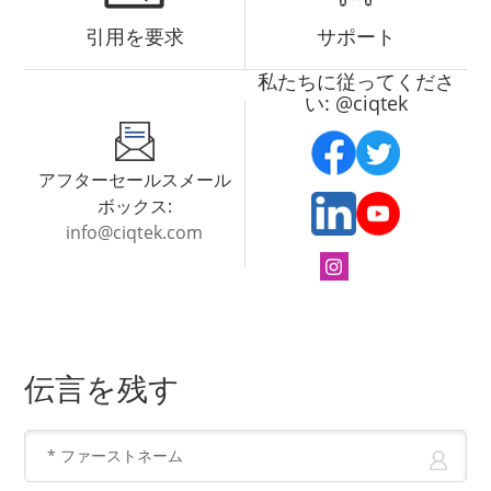
引用を要求
サポート
私たちに従ってくださ
い: @ciqtek
アフターセールスメール
ボックス:
info@ciqtek.com
伝言を残す