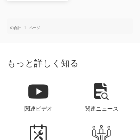
の合計
1
ページ
もっと詳しく知る
関連ビデオ
関連ニュース