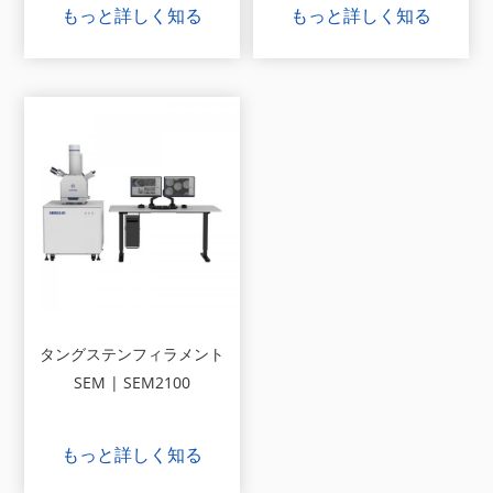
もっと詳しく知る
もっと詳しく知る
タングステンフィラメント
SEM | SEM2100
もっと詳しく知る