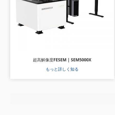
超高解像度FESEM | SEM5000X
もっと詳しく知る