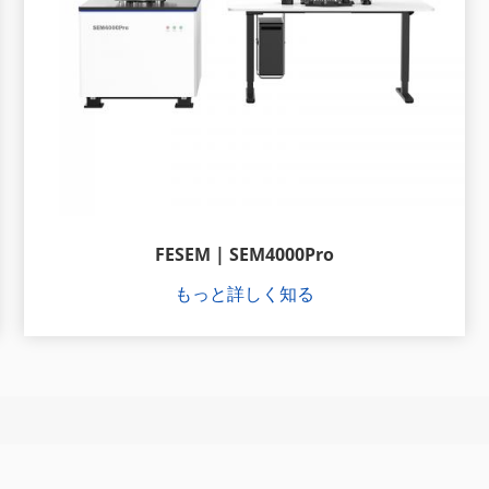
FESEM | SEM4000Pro
もっと詳しく知る