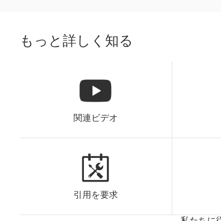
もっと詳しく知る
関連ビデオ
引用を要求
私たちに従っ