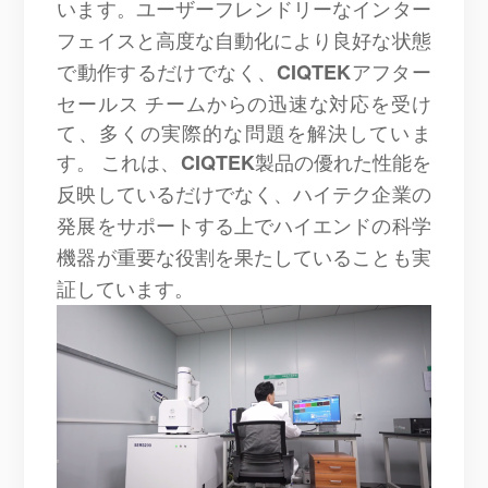
います。ユーザーフレンドリーなインター
フェイスと高度な自動化により良好な状態
アフター
CIQTEK
で動作するだけでなく、
セールス チームからの迅速な対応を受け
て、多くの実際的な問題を解決していま
す
。
これは、
CIQTEK
製品の優れた性能を
反映しているだけでなく、ハイテク企業の
発展をサポートする上でハイエンドの科学
機器が重要な役割を果たしていることも実
証しています。