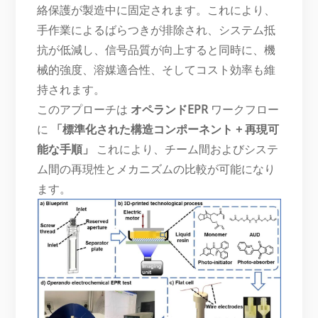
絡保護が製造中に固定されます。これにより、
手作業によるばらつきが排除され、システム抵
抗が低減し、信号品質が向上すると同時に、機
械的強度、溶媒適合性、そしてコスト効率も維
持されます。
このアプローチは
オペランドEPR
ワークフロー
に
「標準化された構造コンポーネント + 再現可
能な手順」
これにより、チーム間およびシステ
ム間の再現性とメカニズムの比較が可能になり
ます。