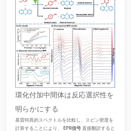
環化付加中間体は反応選択性を
明らかにする
基質特異的スペクトルを比較し、スピン密度を
計算することにより、
EPR信号
直接翻訳すると