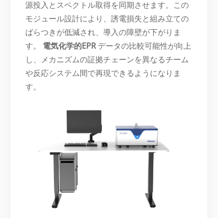
源投入とスペクトル取得を同期させます。この
モジュール設計により、誘電損失と組み立ての
ばらつきが低減され、導入の障壁が下がりま
す。
電気化学的EPR
データの比較可能性が向上
し、メカニズムの証拠チェーンを異なるチーム
や反応システム間で再現できるようになりま
す。