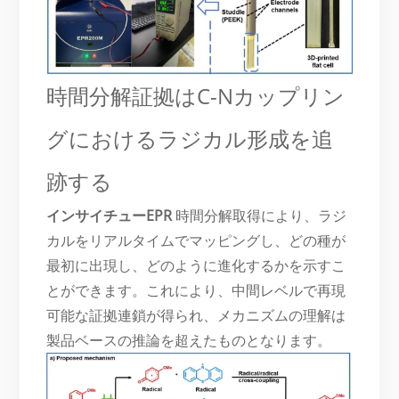
時間分解証拠はC-Nカップリン
グにおけるラジカル形成を追
跡する
インサイチューEPR
時間分解取得により、ラジ
カルをリアルタイムでマッピングし、どの種が
最初に出現し、どのように進化するかを示すこ
とができます。これにより、中間レベルで再現
可能な証拠連鎖が得られ、メカニズムの理解は
製品ベースの推論を超えたものとなります。