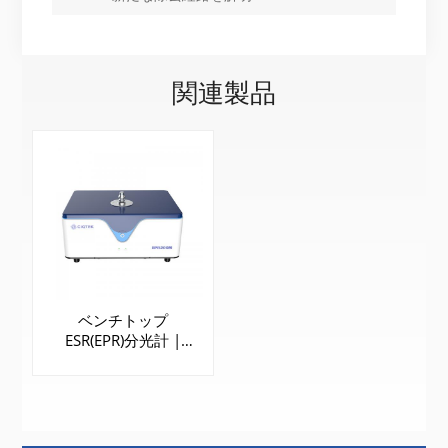
関連製品
ベンチトップ
ESR(EPR)分光計 |
EPR200M