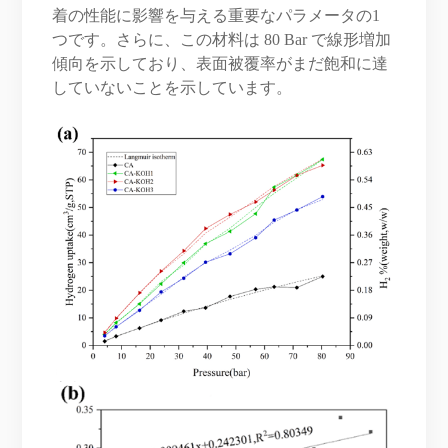
着の性能に影響を与える重要なパラメータの1
つです。さらに、この材料は 80 Bar で線形増加
傾向を示しており、表面被覆率がまだ飽和に達
していないことを示しています。