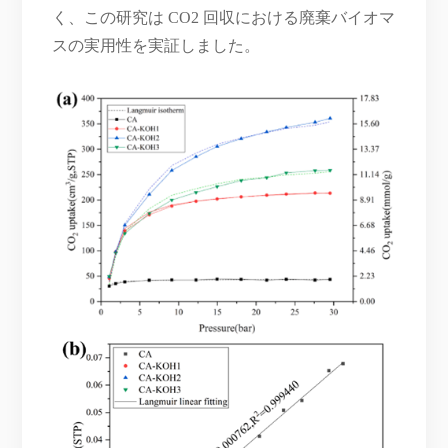
く、この研究は CO2 回収における廃棄バイオマ
スの実用性を実証しました。