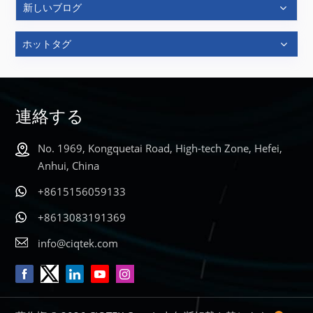
新しいブログ
ホットタグ
連絡する
No. 1969, Kongquetai Road, High-tech Zone, Hefei,
Anhui, China
+8615156059133
+8613083191369
info@ciqtek.com