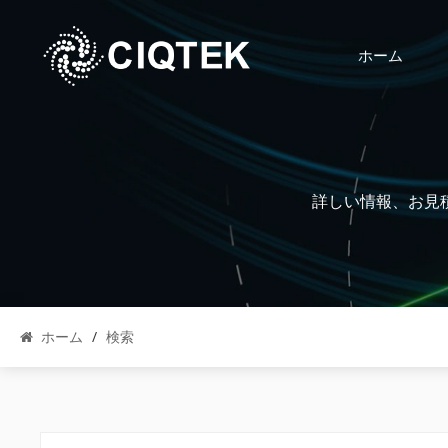
ホーム
詳しい情報、お見
ホーム
/
検索