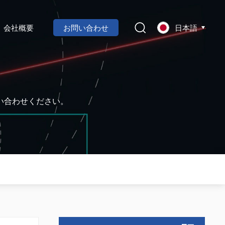
会社概要
お問い合わせ
日本語
い合わせください。