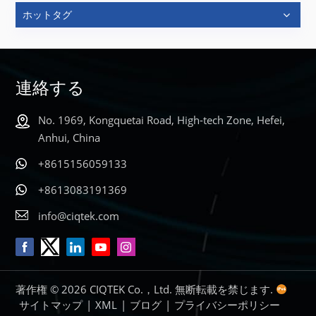
ホットタグ
連絡する
No. 1969, Kongquetai Road, High-tech Zone, Hefei,
Anhui, China
+8615156059133
+8613083191369
info@ciqtek.com
著作権 © 2026 CIQTEK Co.，Ltd. 無断転載を禁じます.
サイトマップ
|
XML
|
ブログ
|
プライバシーポリシー