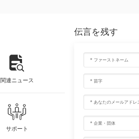
伝言を残す
関連ニュース
サポート