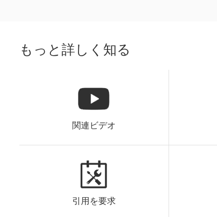
もっと詳しく知る
関連ビデオ
引用を要求