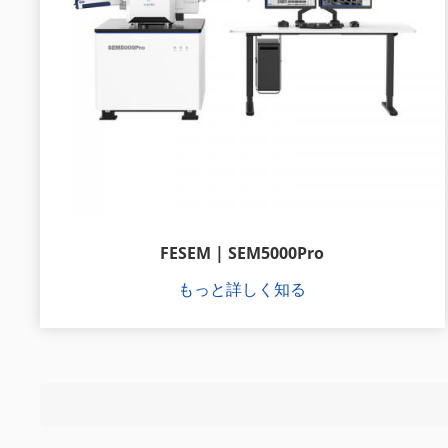
FESEM | SEM5000Pro
もっと詳しく知る