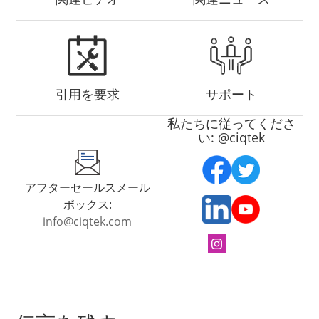
引用を要求
サポート
私たちに従ってくださ
い: @ciqtek
アフターセールスメール
ボックス:
info@ciqtek.com