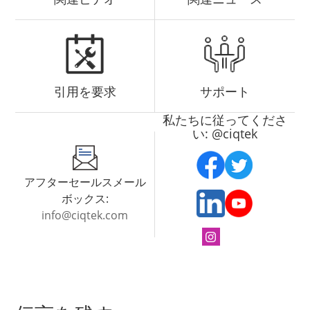
引用を要求
サポート
私たちに従ってくださ
い: @ciqtek
アフターセールスメール
ボックス:
info@ciqtek.com