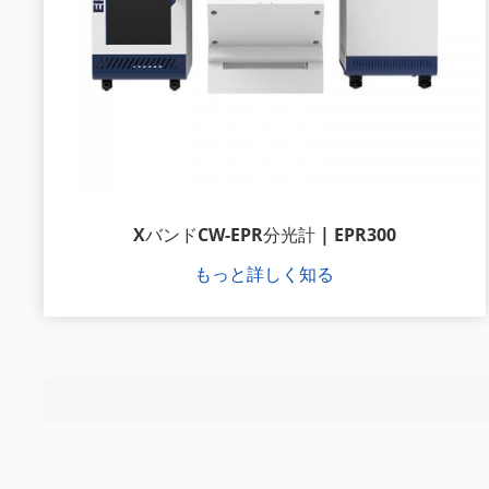
XバンドCW-EPR分光計 | EPR300
もっと詳しく知る