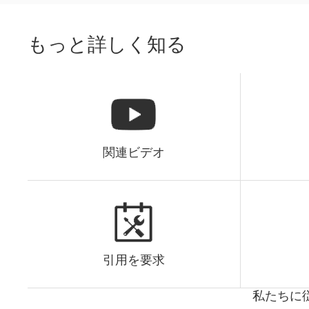
もっと詳しく知る
関連ビデオ
引用を要求
私たちに従っ