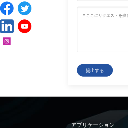
提出する
アプリケーション